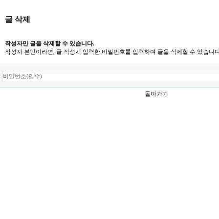
글 삭제
작성자만 글을 삭제할 수 있습니다.
작성자 본인이라면, 글 작성시 입력한 비밀번호를 입력하여 글을 삭제할 수 있습니다
돌아가기