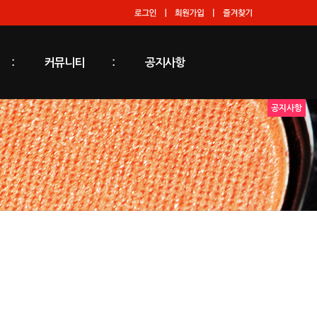
커뮤니티
공지사항
공지사항