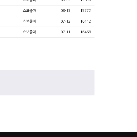
쇼보좋아
08-22
15856
쇼보좋아
08-13
15772
쇼보좋아
07-12
16112
쇼보좋아
07-11
16468