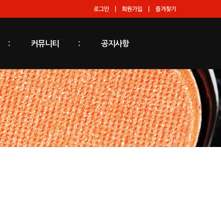
커뮤니티
공지사항