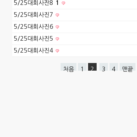
5/25대회사잔8
1
5/25대회사진7
5/25대회사진6
5/25대회사진5
5/25대회사진4
처음
1
2
3
4
맨끝