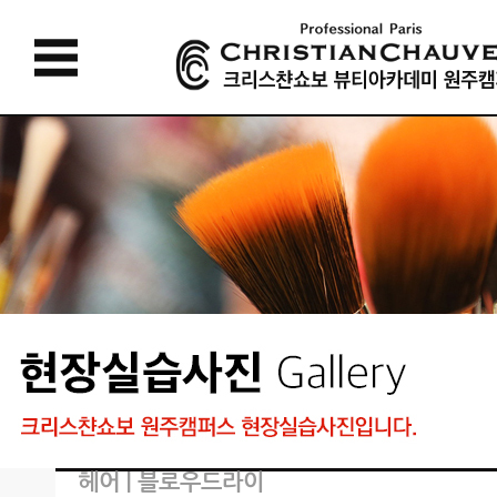
헤어 | 블로우드라이