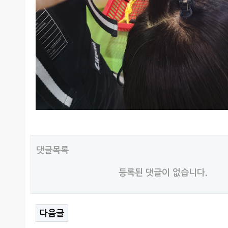
댓글목록
등록된 댓글이 없습니다.
다음글