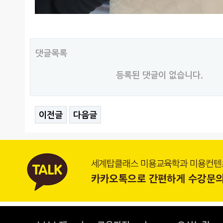
댓글목록
등록된 댓글이 없습니다.
이전글
다음글