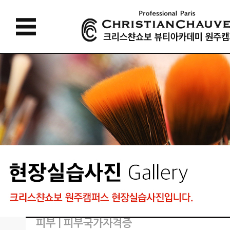
피부 | 피부국가자격증