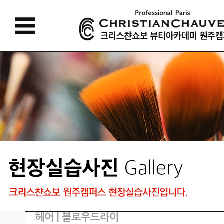
헤어 | 블로우드라이