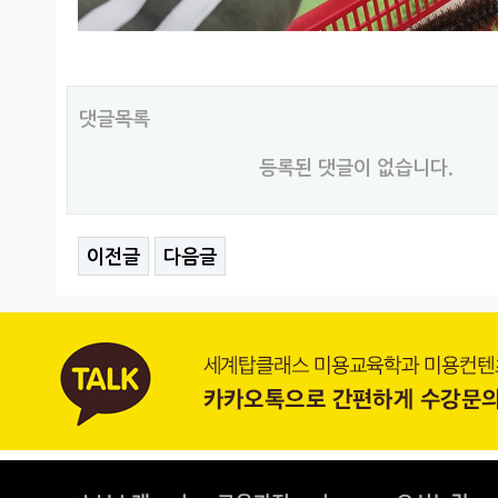
댓글목록
등록된 댓글이 없습니다.
이전글
다음글