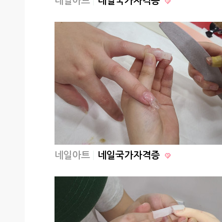
네일아트
네일국가자격증
네일아트
네일국가자격증