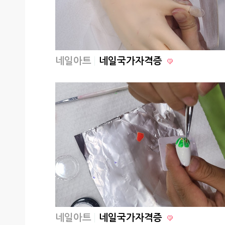
네일아트
네일국가자격증
네일아트
네일국가자격증